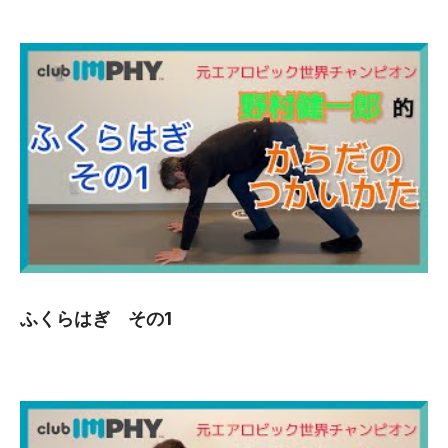
ふくらはぎ その1