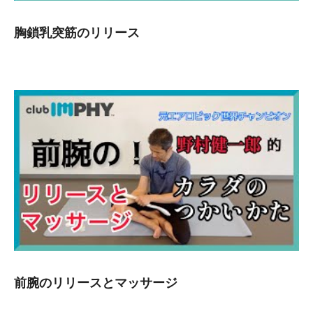
胸鎖乳突筋のリリース
前腕のリリースとマッサージ