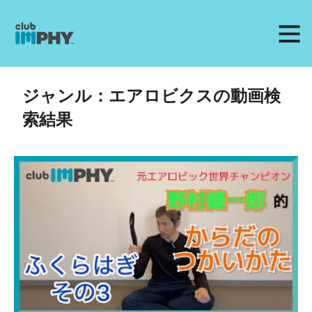
ジャンル：エアロビクスの動画検
索結果