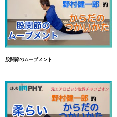
股関節のムーブメント