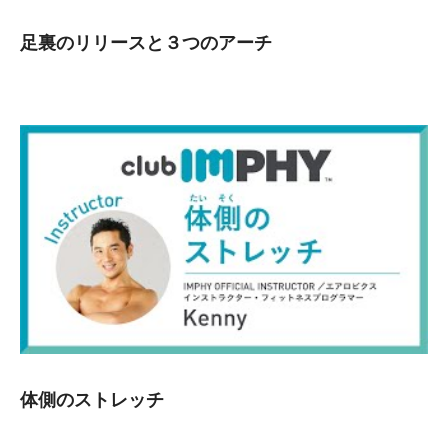
足裏のリリースと３つのアーチ
体側のストレッチ