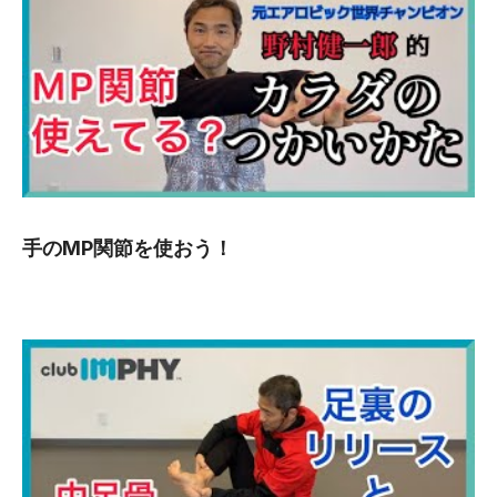
手のMP関節を使おう！