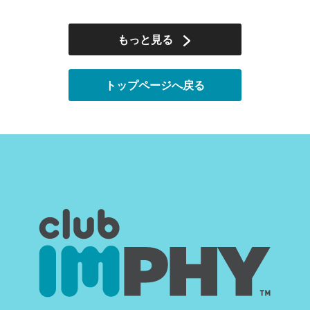
もっと見る
トップページへ戻る