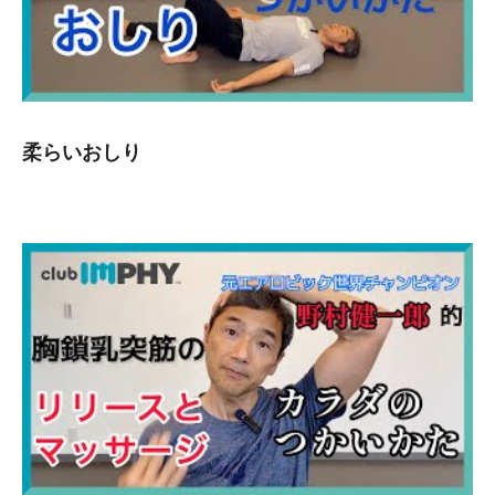
柔らいおしり