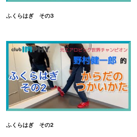
ふくらはぎ その3
ふくらはぎ その2