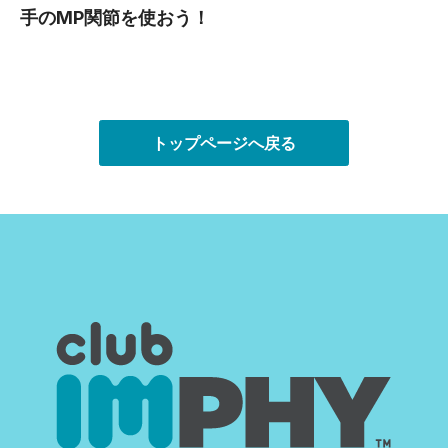
手のMP関節を使おう！
トップページへ戻る