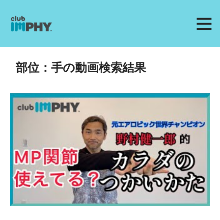
部位：手の動画検索結果