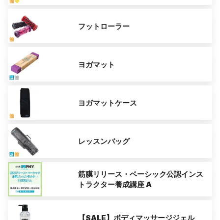
フットローラー
ヨガマット
ヨガマットケース
レッスンバッグ
筋膜リリース・ベーシック公認インス
トラクター養成講座 A
【SALE】ボディマッサージジェル