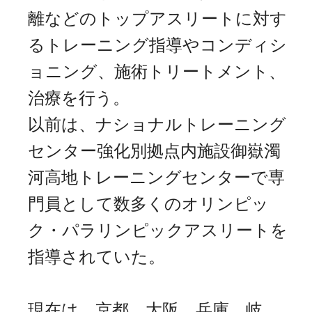
離などのトップアスリートに対す
るトレーニング指導やコンディシ
ョニング、施術トリートメント、
治療を⾏う。
以前は、ナショナルトレーニング
センター強化別拠点内施設御嶽濁
河⾼地トレーニングセンターで専
⾨員として数多くのオリンピッ
ク・パラリンピックアスリートを
指導されていた。
現在は、京都、大阪、兵庫、岐