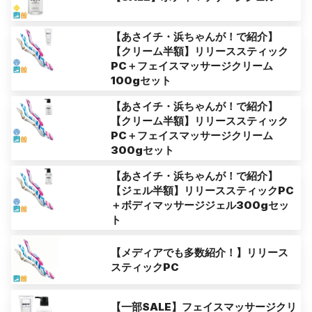
【あさイチ・浜ちゃんが！で紹介】
【クリーム半額】リリーススティック
PC＋フェイスマッサージクリーム
100gセット
【あさイチ・浜ちゃんが！で紹介】
【クリーム半額】リリーススティック
PC＋フェイスマッサージクリーム
300gセット
【あさイチ・浜ちゃんが！で紹介】
【ジェル半額】リリーススティックPC
＋ボディマッサージジェル300gセッ
ト
【メディアでも多数紹介！】リリース
スティックPC
【一部SALE】フェイスマッサージクリ