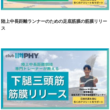
陸上中長距離ランナーのための足底筋膜の筋膜リリー
ス