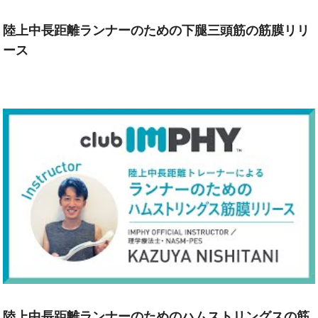
陸上中長距離ランナーのための下腿三頭筋の筋膜リリ
ース
陸上中長距離ランナーのためのハムストリングスの筋