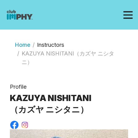
Home
Instructors
KAZUYA NISHITANI（カズヤ ニシタ
ニ）
Profile
KAZUYA NISHITANI
（カズヤ ニシタニ）