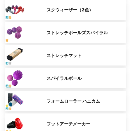
スクウィーザー（2色）
ストレッチボールズスパイラル
ストレッチマット
スパイラルボール
フォームローラー ハニカム
フットアーチメーカー