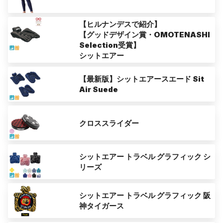
【ヒルナンデスで紹介】
【グッドデザイン賞・OMOTENASHI
Selection受賞】
シットエアー
【最新版】シットエアースエード Sit
Air Suede
クロススライダー
シットエアー トラベル グラフィック シ
リーズ
シットエアー トラベル グラフィック 阪
神タイガース