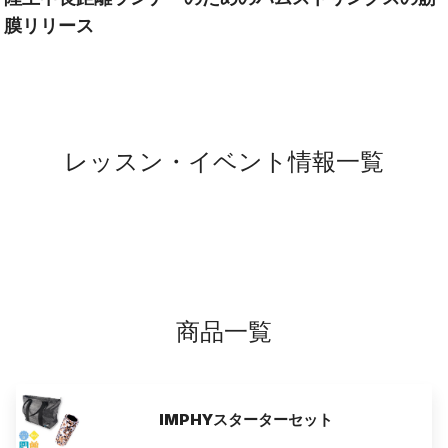
膜リリース
レッスン・イベント情報一覧
商品一覧
IMPHYスターターセット