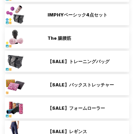
IMPHYベーシック4点セット
The 腸腰筋
【SALE】トレーニングバッグ
【SALE】バックストレッチャー
【SALE】フォームローラー
【SALE】レギンス