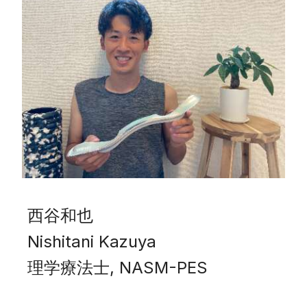
⻄⾕和也
Nishitani Kazuya
理学療法⼠, NASM-PES