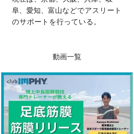
阜、愛知、富山などでアスリート
のサポートを行っている。
動画一覧