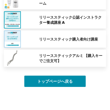
ーム
リリーススティック公認インストラク
ター養成講座 A
リリーススティック購入者向け講座
リリーススティックアルミ 【購入キー
でご注文可】
トップページへ戻る