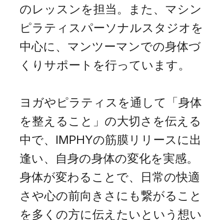
のレッスンを担当。また、マシン
ピラティスパーソナルスタジオを
中心に、マンツーマンでの身体づ
くりサポートを行っています。
ヨガやピラティスを通して「身体
を整えること」の大切さを伝える
中で、IMPHYの筋膜リリースに出
逢い、自身の身体の変化を実感。
身体が変わることで、日常の快適
さや心の前向きさにも繋がること
を多くの方に伝えたいという想い