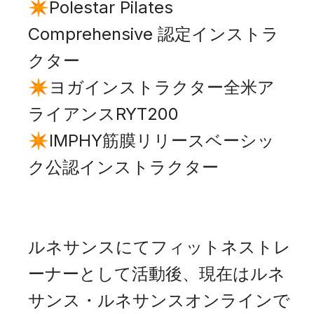
✴︎Polestar Pilates
Comprehensive 認定インストラ
クター
✴︎ヨガインストラクター全米ア
ライアンスRYT200
✴︎IMPHY筋膜リリースベーシッ
ク公認インストラクター
ルネサンスにてフィットネストレ
ーナーとして活動後、現在はルネ
サンス・ルネサンスオンラインで