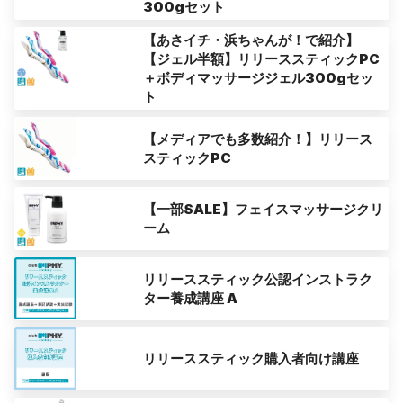
300gセット
【あさイチ・浜ちゃんが！で紹介】
【ジェル半額】リリーススティックPC
＋ボディマッサージジェル300gセッ
ト
【メディアでも多数紹介！】リリース
スティックPC
【一部SALE】フェイスマッサージクリ
ーム
リリーススティック公認インストラク
ター養成講座 A
リリーススティック購入者向け講座