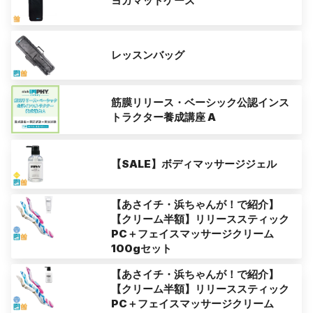
ヨガマットケース
レッスンバッグ
筋膜リリース・ベーシック公認インス
トラクター養成講座 A
【SALE】ボディマッサージジェル
【あさイチ・浜ちゃんが！で紹介】
【クリーム半額】リリーススティック
PC＋フェイスマッサージクリーム
100gセット
【あさイチ・浜ちゃんが！で紹介】
【クリーム半額】リリーススティック
PC＋フェイスマッサージクリーム