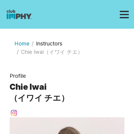
Home
Instructors
Chie Iwai（イワイ チエ）
Profile
Chie Iwai
（イワイ チエ）