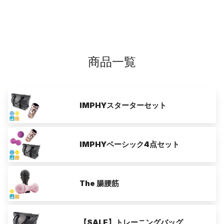
商品一覧
IMPHYスターターセット
IMPHYベーシック4点セット
The 腸腰筋
【SALE】トレーニングバッグ