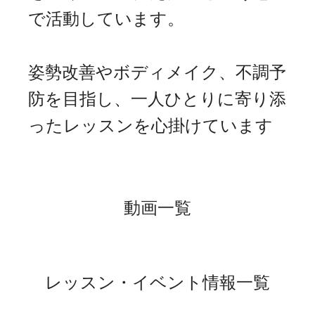
で活動しています。
姿勢改善やボディメイク、不調予
防を目指し、一人ひとりに寄り添
ったレッスンを心掛けています
動画一覧
レッスン・イベント情報一覧