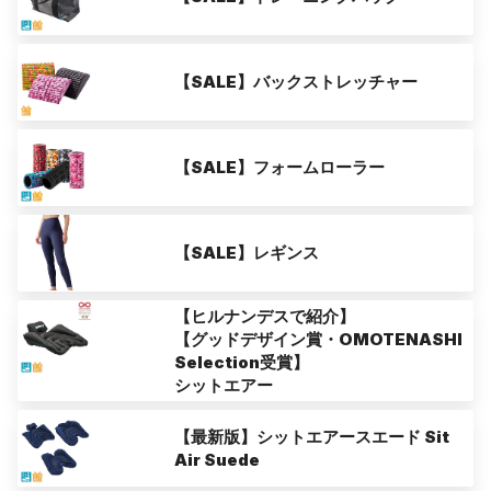
【SALE】バックストレッチャー
【SALE】フォームローラー
【SALE】レギンス
【ヒルナンデスで紹介】
【グッドデザイン賞・OMOTENASHI
Selection受賞】
シットエアー
【最新版】シットエアースエード Sit
Air Suede