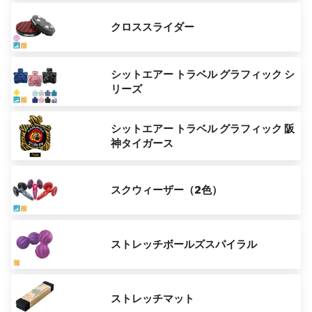
クロススライダー
シットエアー トラベル グラフィック シ
リーズ
シットエアー トラベル グラフィック 阪
神タイガース
スクウィーザー（2色）
ストレッチボールズスパイラル
ストレッチマット