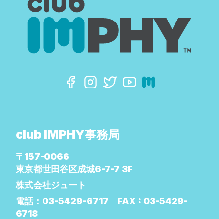
club IMPHY事務局
〒157-0066
東京都世田谷区成城6-7-7 3F
株式会社ジュート
電話：
03-5429-6717
FAX :
03-5429-
6718