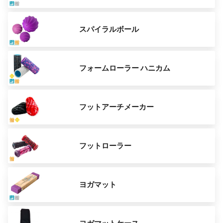
スパイラルボール
フォームローラー ハニカム
フットアーチメーカー
フットローラー
ヨガマット