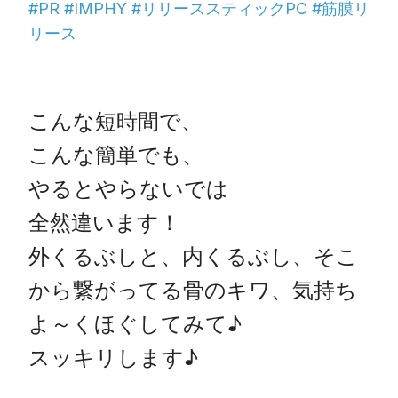
#PR #IMPHY #リリーススティックPC #筋膜リ
リース
こんな短時間で、

こんな簡単でも、

やるとやらないでは

全然違います！

外くるぶしと、内くるぶし、そこ
から繋がってる骨のキワ、気持ち
よ～くほぐしてみて♪

スッキリします♪                  