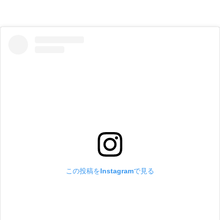
この投稿をInstagramで見る