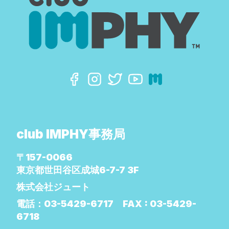
club IMPHY事務局
〒157-0066
東京都世田谷区成城6-7-7 3F
株式会社ジュート
電話：
03-5429-6717
FAX :
03-5429-
6718