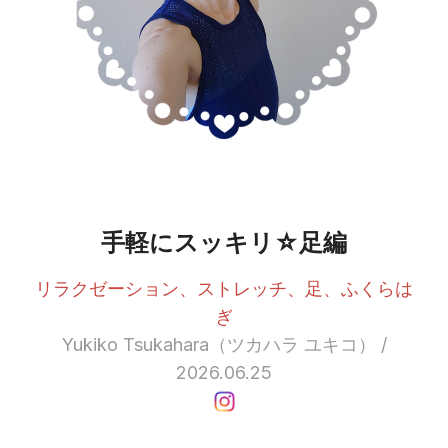
手軽にスッキリ☆足編
リラクゼーション、ストレッチ、足、ふくらは
ぎ
Yukiko Tsukahara（ツカハラ ユキコ） /
2026.06.25