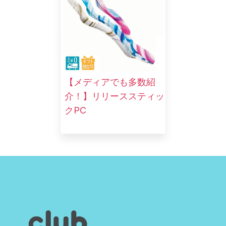
【メディアでも多数紹
介！】リリーススティッ
クPC