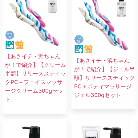
【あさイチ・浜ちゃん
【あさイチ・浜ちゃん
が！で紹介】【クリーム
が！で紹介】【ジェル半
半額】リリーススティッ
額】リリーススティック
クPC＋フェイスマッサ
PC＋ボディマッサージ
ージクリーム300gセッ
ジェル300gセット
ト