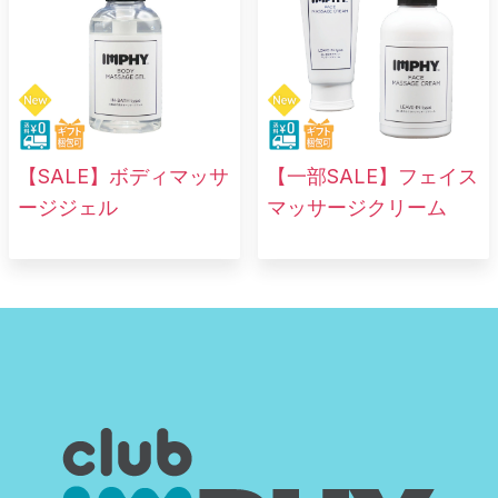
【SALE】ボディマッサ
【一部SALE】フェイス
ージジェル
マッサージクリーム