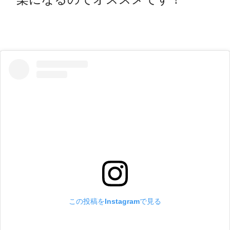
この投稿をInstagramで見る