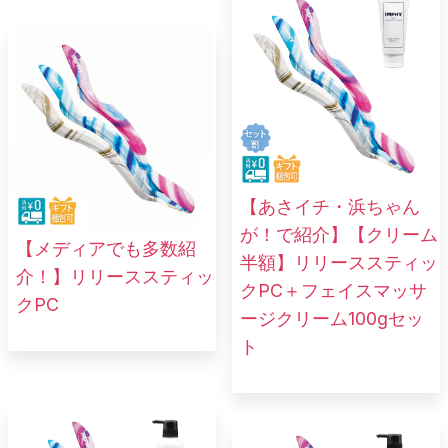
【あさイチ・浜ちゃん
が！で紹介】【クリーム
【メディアでも多数紹
半額】リリーススティッ
介！】リリーススティッ
クPC＋フェイスマッサ
クPC
ージクリーム100gセッ
ト