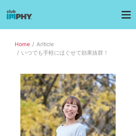
Home
Ariticle
いつでも手軽にほぐせて効果抜群！