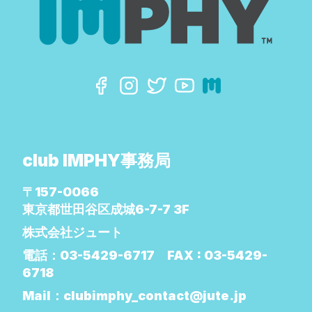
club IMPHY事務局
〒157-0066
東京都世田谷区成城6-7-7 3F
株式会社ジュート
電話：
03-5429-6717
FAX :
03-5429-
6718
Mail：
clubimphy_contact@jute.jp