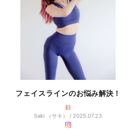
フェイスラインのお悩み解決！
顔
Saki （サキ） / 2025.07.23