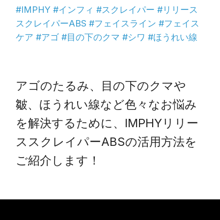
#IMPHY #インフィ #スクレイパー #リリース
スクレイパーABS #フェイスライン #フェイス
ケア #アゴ #目の下のクマ #シワ #ほうれい線
アゴのたるみ、目の下のクマや
皺、ほうれい線など色々なお悩み
を解決するために、IMPHYリリー
ススクレイパーABSの活用方法を
ご紹介します！                  