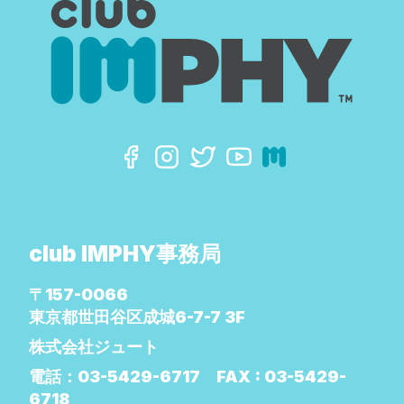
club IMPHY事務局
〒157-0066
東京都世田谷区成城6-7-7 3F
株式会社ジュート
電話：
03-5429-6717
FAX :
03-5429-
6718