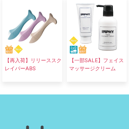
【再入荷】リリーススク
【一部SALE】フェイス
レイパーABS
マッサージクリーム