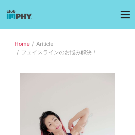
Home
Ariticle
フェイスラインのお悩み解決！