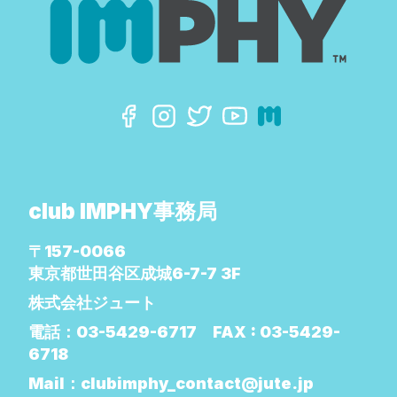
club IMPHY事務局
〒157-0066
東京都世田谷区成城6-7-7 3F
株式会社ジュート
電話：
03-5429-6717
FAX :
03-5429-
6718
Mail：
clubimphy_contact@jute.jp