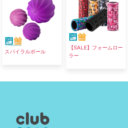
【SALE】フォームロー
スパイラルボール
ラー