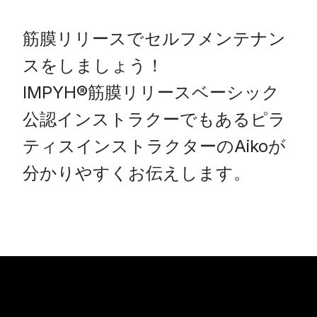
筋膜リリースでセルフメンテナン
スをしましょう！

IMPYH®筋膜リリースベーシック
公認インストラクーでもあるピラ
ティスインストラクターのAikoが
分かりやすくお伝えします。
