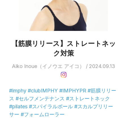
【筋膜リリース】ストレートネッ
ク対策
Aiko Inoue（イノウエ アイコ） / 2024.09.13
#imphy #clubIMPHY #IMPHYPR #筋膜リリー
ス #セルフメンテナンス #ストレートネック
#pilates #スパイラルボール #スカルプリリー
サー #フォームローラー