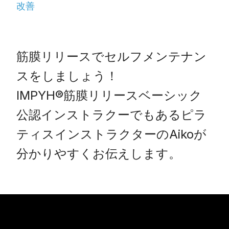
改善
筋膜リリースでセルフメンテナン
スをしましょう！

IMPYH®筋膜リリースベーシック
公認インストラクーでもあるピラ
ティスインストラクターのAikoが
分かりやすくお伝えします。          