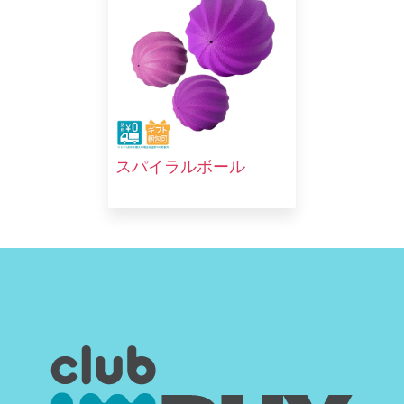
スパイラルボール