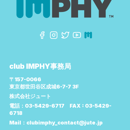
club IMPHY事務局
〒157-0066
東京都世田谷区成城6-7-7 3F
株式会社ジュート
電話：
03-5429-6717
FAX :
03-5429-
6718
Mail：
clubimphy_contact@jute.jp