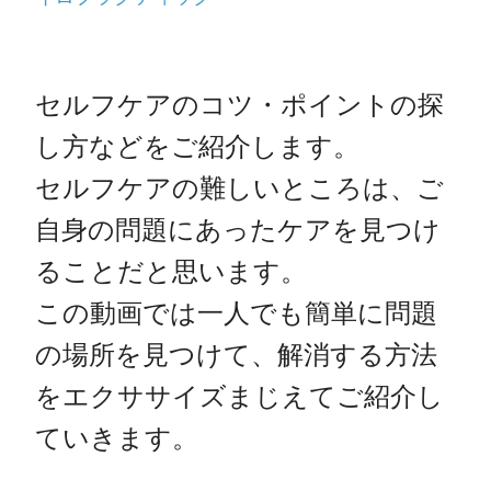
セルフケアのコツ・ポイントの探
し方などをご紹介します。

セルフケアの難しいところは、ご
自身の問題にあったケアを見つけ
ることだと思います。

この動画では一人でも簡単に問題
の場所を見つけて、解消する方法
をエクササイズまじえてご紹介し
ていきます。
