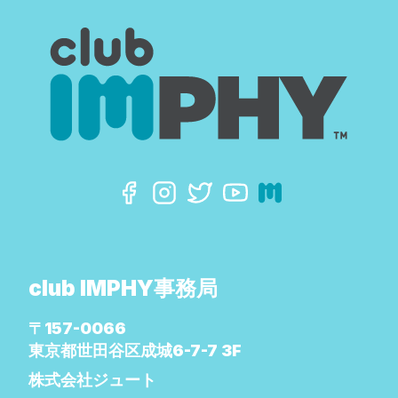
club IMPHY事務局
〒157-0066
東京都世田谷区成城6-7-7 3F
株式会社ジュート