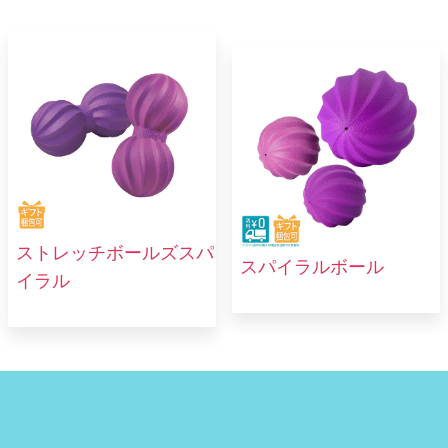
ストレッチボールズスパ
スパイラルボール
イラル